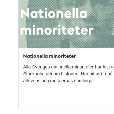
Nationella minoriteter
Alla Sveriges nationella minoriteter har levt o
Stockholm genom historien. Här hittar du någ
arkivens och museernas samlingar.