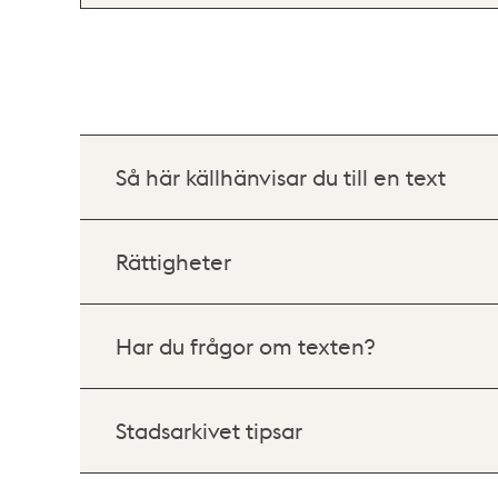
Så här källhänvisar du till en text
Rättigheter
Har du frågor om texten?
Stadsarkivet tipsar