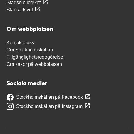
Stadsbiblioteket
Stadsarkivet
Om webbplatsen
Kontakta oss
Om Stockholmskällan
Tillgänglighetsredogörelse
Om kakor på webbplatsen
Sociala medier
Stockholmskällan på Facebook
Stockholmskällan på Instagram