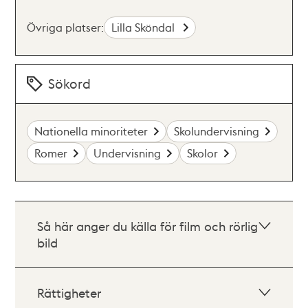
Övriga platser:
Lilla Sköndal
Sökord
Nationella minoriteter
Skolundervisning
Romer
Undervisning
Skolor
Så här anger du källa för film och rörlig
bild
Rättigheter