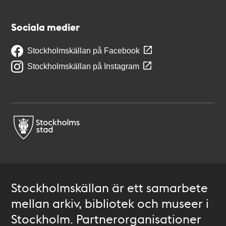
Sociala medier
Stockholmskällan på Facebook
Stockholmskällan på Instagram
Stockholmskällan är ett samarbete
mellan arkiv, bibliotek och museer i
Stockholm. Partnerorganisationer