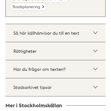
Stadsplanering
Så här källhänvisar du till en text
Rättigheter
Har du frågor om texten?
Stadsarkivet tipsar
Mer i Stockholmskällan