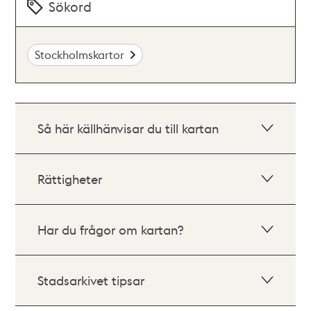
Sökord
Stockholmskartor
Så här källhänvisar du till kartan
Rättigheter
Har du frågor om kartan?
Stadsarkivet tipsar