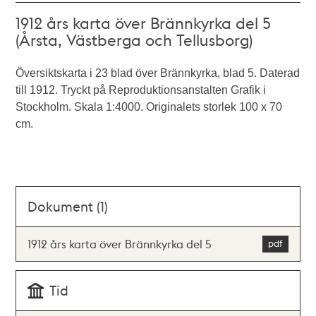
1912 års karta över Brännkyrka del 5
(Årsta, Västberga och Tellusborg)
Översiktskarta i 23 blad över Brännkyrka, blad 5. Daterad
till 1912. Tryckt på Reproduktionsanstalten Grafik i
Stockholm. Skala 1:4000. Originalets storlek 100 x 70
cm.
Dokument (1)
1912 års karta över Brännkyrka del 5
Tid