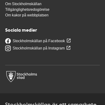
Om Stockholmskällan
Tillgänglighetsredogörelse
Om kakor på webbplatsen
Sociala medier
Stockholmskällan på Facebook
Stockholmskällan på Instagram
Stockholmskällan är ett samarbete