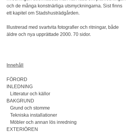
och de många konstnärliga utsmyckningarna. Sist finns
ett kapitel om Stadshusträdgården.
Illustrerad med svartvita fotografier och ritningar, både
äldre och nya upprättade 2000. 70 sidor.
Innehåll
FÖRORD
INLEDNING
Litteratur och källor
BAKGRUND
Grund och stomme
Tekniska installationer
Möbler och annan lös inredning
EXTERIÖREN