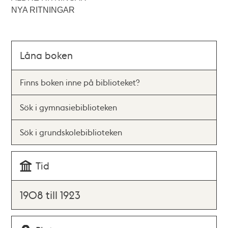
NYA RITNINGAR
Låna boken
Finns boken inne på biblioteket?
Sök i gymnasiebiblioteken
Sök i grundskolebiblioteken
Tid
1908 till 1923