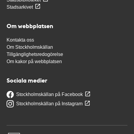
Stadsarkivet
Om webbplatsen
Kontakta oss
Om Stockholmskällan
Tillgänglighetsredogörelse
Om kakor på webbplatsen
Sociala medier
Stockholmskällan på Facebook
Stockholmskällan på Instagram