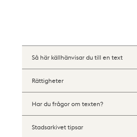
Så här källhänvisar du till en text
Rättigheter
Har du frågor om texten?
Stadsarkivet tipsar