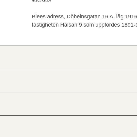
Blees adress, Döbelnsgatan 16 A, låg 1916
fastigheten Hälsan 9 som uppfördes 1891-