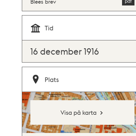
Blees brev
Tid
16 december 1916
Plats
Visa på karta