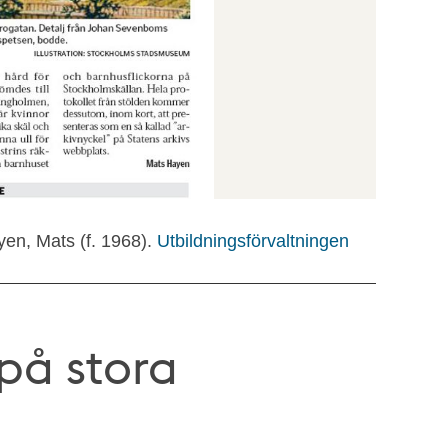
yen, Mats (f. 1968).
Utbildningsförvaltningen
 på stora