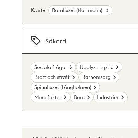
Kvarter:
Barnhuset (Norrmalm)
Sökord
Sociala frågor
Upplysningstid
Brott och straff
Barnomsorg
Spinnhuset (Långholmen)
Manufaktur
Barn
Industrier