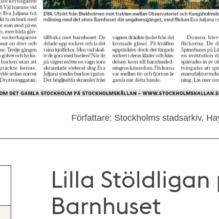
Författare: Stockholms stadsarkiv, Ha
Lilla Stöldligan
Barnhuset