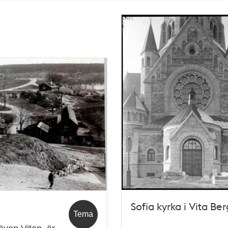
Sofia kyrka i Vita Be
Tema