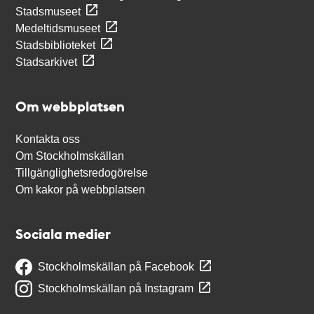
Stadsmuseet
Medeltidsmuseet
Stadsbiblioteket
Stadsarkivet
Om webbplatsen
Kontakta oss
Om Stockholmskällan
Tillgänglighetsredogörelse
Om kakor på webbplatsen
Sociala medier
Stockholmskällan på Facebook
Stockholmskällan på Instagram