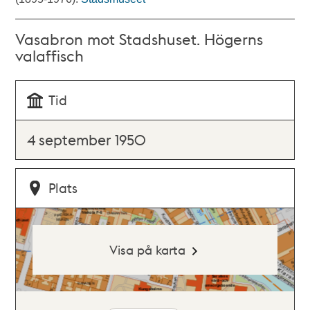
Vasabron mot Stadshuset. Högerns
valaffisch
Tid
4 september 1950
Plats
Visa på karta