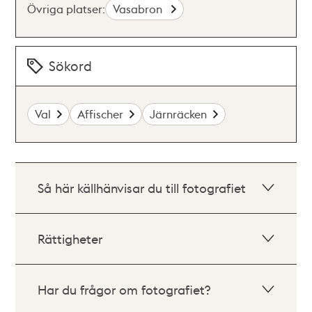
Övriga platser:
Vasabron
Sökord
Val
Affischer
Järnräcken
Så här källhänvisar du till fotografiet
Rättigheter
Har du frågor om fotografiet?