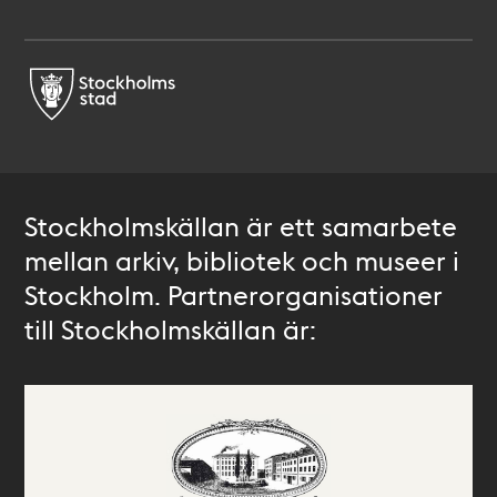
Stockholmskällan är ett samarbete
mellan arkiv, bibliotek och museer i
Stockholm. Partnerorganisationer
till Stockholmskällan är: