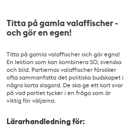
Titta på gamla valaffischer -
och gör en egen!
Titta på gamla valaffischer och gör egna!
En lektion som kan kombinera SO, svenska
och bild. Partiernas valaffischer försöker
ofta sammanfatta det politiska budskapet i
några korta slagord. De ska ge ett kort svar
på vad partiet tycker i en fråga som är
viktig för väljarna.
Lärarhandledning för: