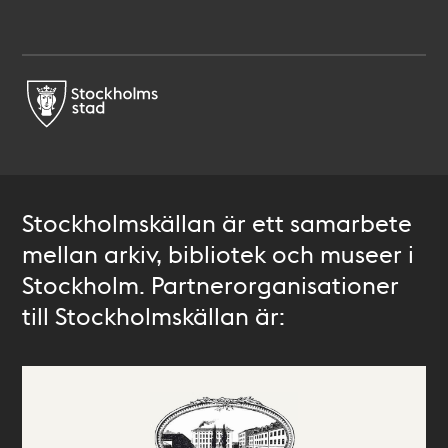
Stockholmskällan är ett samarbete
mellan arkiv, bibliotek och museer i
Stockholm. Partnerorganisationer
till Stockholmskällan är: