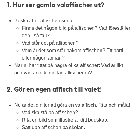
1. Hur ser gamla valaffischer ut?
Beskriv hur affischen ser ut!
Finns det någon bild på affischen? Vad föreställer
den i så fall?
Vad står det på affischen?
Vem är det som står bakom affischen? Ett parti
eller någon annan?
När ni har tittat på några olika affischer: Vad är likt
och vad är olikt mellan affischerna?
2. Gör en egen affisch till valet!
Nu är det din tur att göra en valaffisch. Rita och måla!
Vad ska stå på affischen?
Rita en bild som illustrerar ditt budskap.
Sätt upp affischen på skolan.