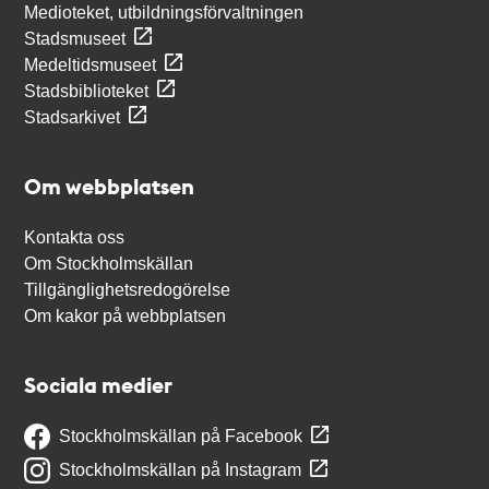
Medioteket, utbildningsförvaltningen
Stadsmuseet
Medeltidsmuseet
Stadsbiblioteket
Stadsarkivet
Om webbplatsen
Kontakta oss
Om Stockholmskällan
Tillgänglighetsredogörelse
Om kakor på webbplatsen
Sociala medier
Stockholmskällan på Facebook
Stockholmskällan på Instagram