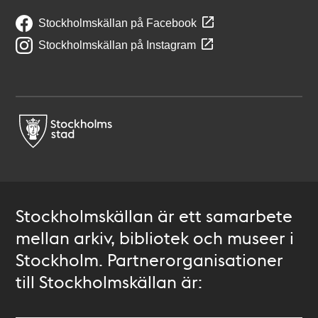
Stockholmskällan på Facebook
Stockholmskällan på Instagram
Stockholmskällan är ett samarbete
mellan arkiv, bibliotek och museer i
Stockholm. Partnerorganisationer
till Stockholmskällan är: