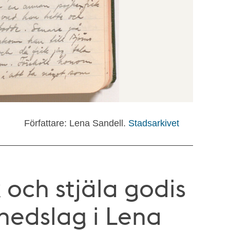
Författare: Lena Sandell.
Stadsarkivet
 och stjäla godis
nedslag i Lena