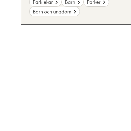
Parklekar
Barn
Parker
Barn och ungdom