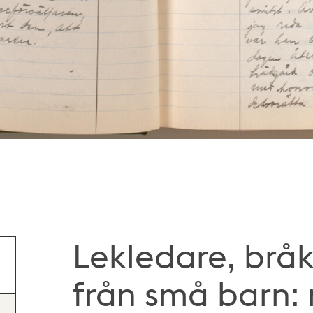
Lekledare, bråk
från små barn: 