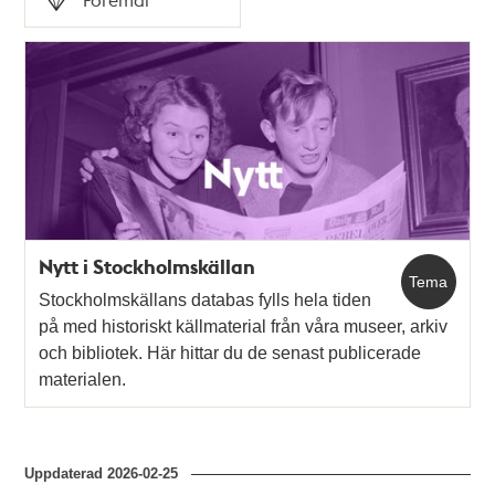
Typ
Nytt i Stockholmskällan
Tema
Stockholmskällans databas fylls hela tiden
på med historiskt källmaterial från våra museer, arkiv
och bibliotek. Här hittar du de senast publicerade
materialen.
Uppdaterad
2026-02-25