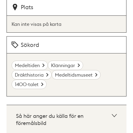
Plats
Kan inte visas på karta
Sökord
Medeltiden
Klänningar
Dräkthistoria
Medeltidsmuseet
1400-talet
Så här anger du källa för en
föremålsbild