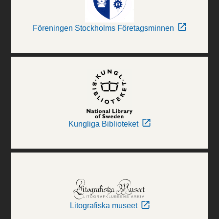
Föreningen Stockholms Företagsminnen
Kungliga Biblioteket
Litografiska museet