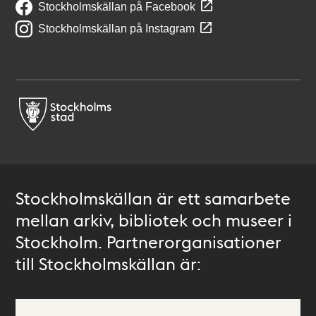
Stockholmskällan på Facebook
Stockholmskällan på Instagram
Stockholmskällan är ett samarbete
mellan arkiv, bibliotek och museer i
Stockholm. Partnerorganisationer
till Stockholmskällan är: