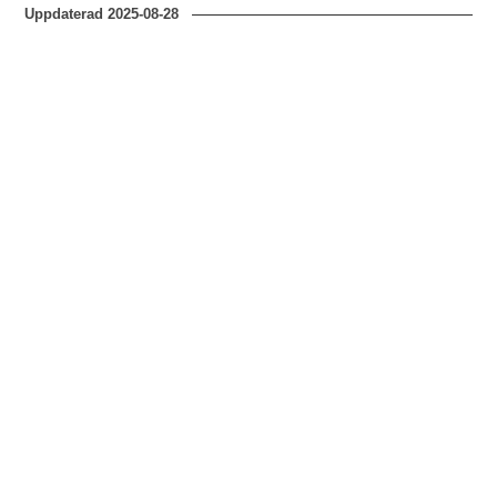
Uppdaterad
2025-08-28