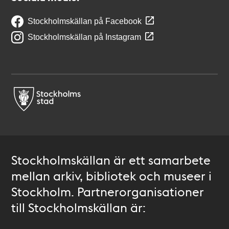
Stockholmskällan på Facebook
Stockholmskällan på Instagram
Stockholmskällan är ett samarbete
mellan arkiv, bibliotek och museer i
Stockholm. Partnerorganisationer
till Stockholmskällan är: