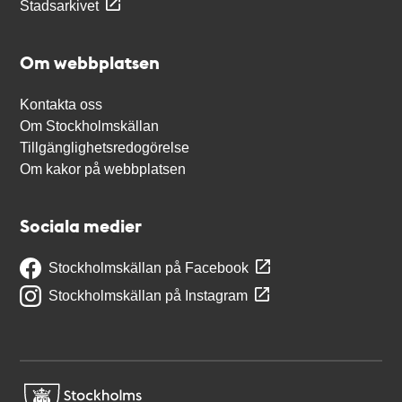
Stadsarkivet
Om webbplatsen
Kontakta oss
Om Stockholmskällan
Tillgänglighetsredogörelse
Om kakor på webbplatsen
Sociala medier
Stockholmskällan på Facebook
Stockholmskällan på Instagram