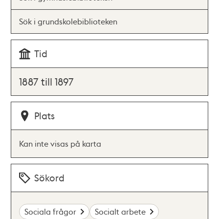
Sök i grundskolebiblioteken
Tid
1887 till 1897
Plats
Kan inte visas på karta
Sökord
Sociala frågor
Socialt arbete