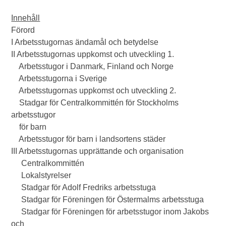
Innehåll
Förord
I Arbetsstugornas ändamål och betydelse
II Arbetsstugornas uppkomst och utveckling 1.
Arbetsstugor i Danmark, Finland och Norge
Arbetsstugorna i Sverige
Arbetsstugornas uppkomst och utveckling 2.
Stadgar för Centralkommittén för Stockholms
arbetsstugor
för barn
Arbetsstugor för barn i landsortens städer
III Arbetsstugornas upprättande och organisation
Centralkommittén
Lokalstyrelser
Stadgar för Adolf Fredriks arbetsstuga
Stadgar för Föreningen för Östermalms arbetsstuga
Stadgar för Föreningen för arbetsstugor inom Jakobs
och