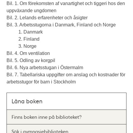
Bil. 1. Om förekomsten af vanartighet och tiggeri hos den
uppväxande ungdomen
Bil. 2. Lelands erfarenheter och åsigter
Bil. 3. Arbetsstugorna i Danmark, Finland och Norge
1. Danmark
2. Finland
3. Norge
Bil. 4. Om ventilation
Bil. 5. Odling av korgpil
Bil. 6. Nya arbetsstugan i Östermalm
Bil. 7. Tabellariska uppgifter om anslag och kostnader för
arbetsstugor för barn i Stockholm
Låna boken
Finns boken inne på biblioteket?
Sök i gymnasiebiblioteken