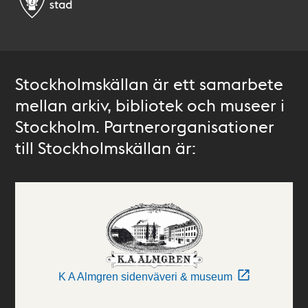
Stockholmskällan är ett samarbete
mellan arkiv, bibliotek och museer i
Stockholm. Partnerorganisationer
till Stockholmskällan är:
K A Almgren sidenväveri & museum