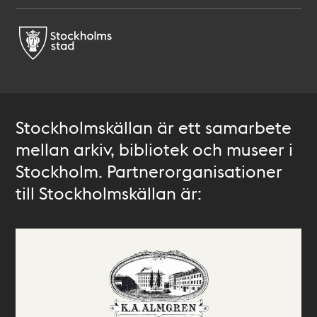
Stockholmskällan är ett samarbete
mellan arkiv, bibliotek och museer i
Stockholm. Partnerorganisationer
till Stockholmskällan är: