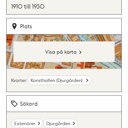
1910 till 1930
Plats
Visa på karta
Kvarter:
Konsthallen (Djurgården)
Sökord
Exteriörer
Djurgården