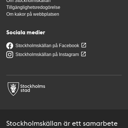
Om Stockholmskällan
Tillgänglighetsredogörelse
Om kakor på webbplatsen
Sociala medier
Stockholmskällan på Facebook
Stockholmskällan på Instagram
Stockholmskällan är ett samarbete