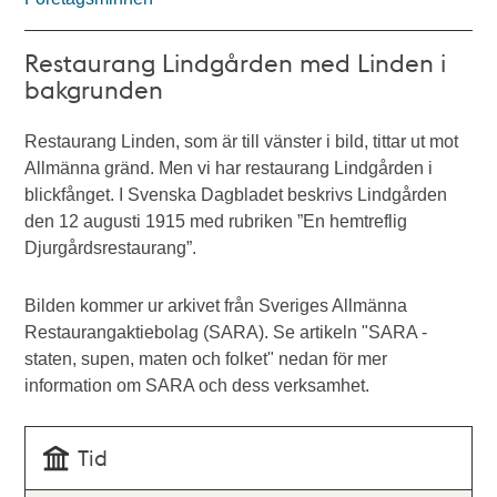
Restaurang Lindgården med Linden i
bakgrunden
Restaurang Linden, som är till vänster i bild, tittar ut mot
Allmänna gränd. Men vi har restaurang Lindgården i
blickfånget. I Svenska Dagbladet beskrivs Lindgården
den 12 augusti 1915 med rubriken ”En hemtreflig
Djurgårdsrestaurang”.
Bilden kommer ur arkivet från Sveriges Allmänna
Restaurangaktiebolag (SARA). Se artikeln "SARA -
staten, supen, maten och folket" nedan för mer
information om SARA och dess verksamhet.
Tid