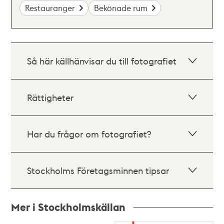
Restauranger
Bekönade rum
Så här källhänvisar du till fotografiet
Rättigheter
Har du frågor om fotografiet?
Stockholms Företagsminnen tipsar
Mer i Stockholmskällan