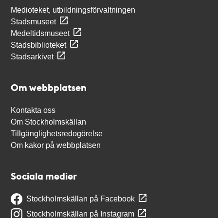
Medioteket, utbildningsförvaltningen
Stadsmuseet
Medeltidsmuseet
Stadsbiblioteket
Stadsarkivet
Om webbplatsen
Kontakta oss
Om Stockholmskällan
Tillgänglighetsredogörelse
Om kakor på webbplatsen
Sociala medier
Stockholmskällan på Facebook
Stockholmskällan på Instagram