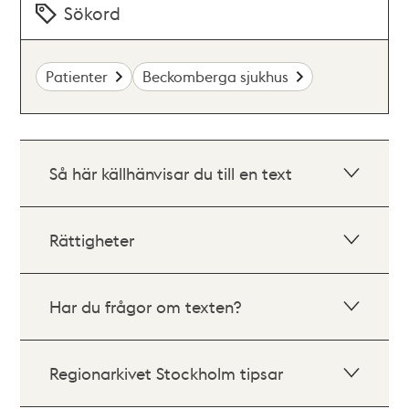
Sökord
Patienter
Beckomberga sjukhus
Så här källhänvisar du till en text
Rättigheter
Har du frågor om texten?
Regionarkivet Stockholm tipsar