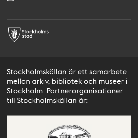
Stockholmskällan är ett samarbete
mellan arkiv, bibliotek och museer i
Stockholm. Partnerorganisationer
till Stockholmskällan är: