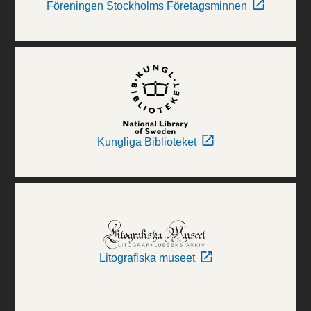
Föreningen Stockholms Företagsminnen
Kungliga Biblioteket
Litografiska museet