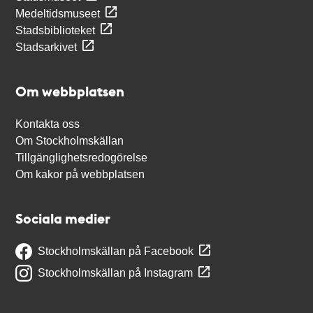
Medeltidsmuseet
Stadsbiblioteket
Stadsarkivet
Om webbplatsen
Kontakta oss
Om Stockholmskällan
Tillgänglighetsredogörelse
Om kakor på webbplatsen
Sociala medier
Stockholmskällan på Facebook
Stockholmskällan på Instagram