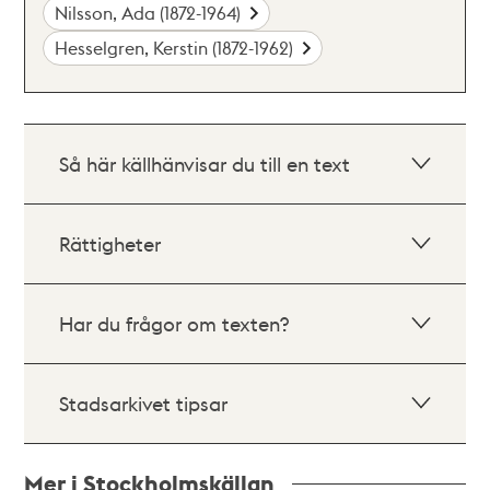
Nilsson, Ada (1872-1964)
Hesselgren, Kerstin (1872-1962)
Så här källhänvisar du till en text
Rättigheter
Har du frågor om texten?
Stadsarkivet tipsar
Mer i Stockholmskällan