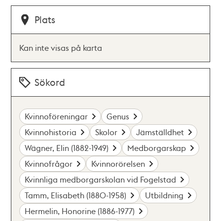
Plats
Kan inte visas på karta
Sökord
Kvinnoföreningar
Genus
Kvinnohistoria
Skolor
Jämställdhet
Wägner, Elin (1882-1949)
Medborgarskap
Kvinnofrågor
Kvinnorörelsen
Kvinnliga medborgarskolan vid Fogelstad
Tamm, Elisabeth (1880-1958)
Utbildning
Hermelin, Honorine (1886-1977)