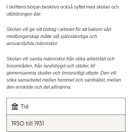
I skriftens början beskrivs också syftet med skolan och
utbildningen där:
Skolan vill ge sitt bidrag i arbetet för att bakom vårt
medborgarskap måtte stå självständiga och
ansvarsfyllda människor.
Skolan vill samla människor från olika arbetsfält och
livsområden, från landsbygd och städer, till
gemensamma studier och ömsesidigt utbyte. Den vill
söka samarbetet mellan hemmet och samhället, mellan
den enskilde och det allmänna.
Tid
1930 till 1931