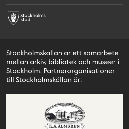
Stockholmskällan är ett samarbete
mellan arkiv, bibliotek och museer i
Stockholm. Partnerorganisationer
till Stockholmskällan är: