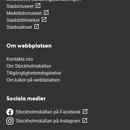
Stadsmuseet
Medeltidsmuseet
Stadsbiblioteket
Stadsarkivet
Om webbplatsen
Kontakta oss
Om Stockholmskällan
Tillgänglighetsredogörelse
Om kakor på webbplatsen
Sociala medier
Stockholmskällan på Facebook
Stockholmskällan på Instagram