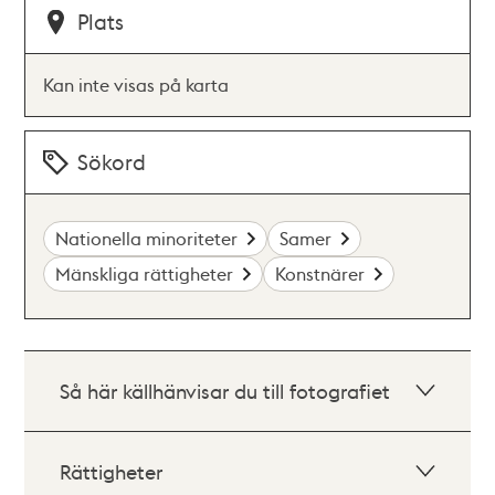
Plats
Kan inte visas på karta
Sökord
Nationella minoriteter
Samer
Mänskliga rättigheter
Konstnärer
Så här källhänvisar du till fotografiet
Rättigheter