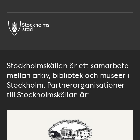
Stockholmskällan är ett samarbete
mellan arkiv, bibliotek och museer i
Stockholm. Partnerorganisationer
till Stockholmskällan är: