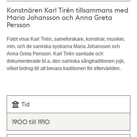
Konstnären Karl Tirén tillsammans med
Maria Johansson och Anna Greta
Persson
Fotot visar Karl Tirén, sameforskare, konstnär, musiker,
mm, och de samiska systrarna Maria Johansson och
Anna Greta Persson. Karl Tirén samlade och
dokumenterade bl.a. den samiska sångtraditionen jojk,
vilket bidrog till att bevara traditionen för eftervärlden.
Tid
1900 till 1910