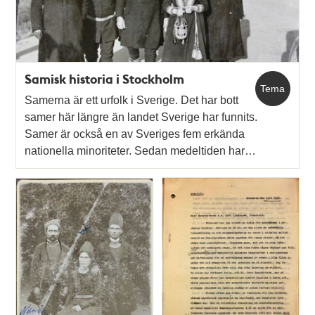
Samisk historia i Stockholm
Tema
Samerna är ett urfolk i Sverige. Det har bott
samer här längre än landet Sverige har funnits.
Samer är också en av Sveriges fem erkända
nationella minoriteter. Sedan medeltiden har…