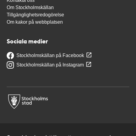
Kontakta oss
Om Stockholmskällan
Tillgänglighetsredogörelse
Om kakor på webbplatsen
Sociala medier
Stockholmskällan på Facebook
Stockholmskällan på Instagram