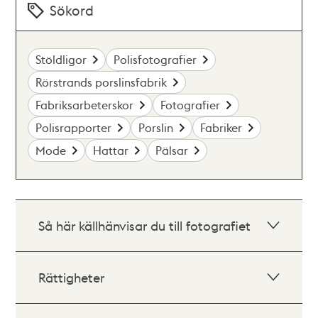
Sökord
Stöldligor
Polisfotografier
Rörstrands porslinsfabrik
Fabriksarbeterskor
Fotografier
Polisrapporter
Porslin
Fabriker
Mode
Hattar
Pälsar
Så här källhänvisar du till fotografiet
Rättigheter