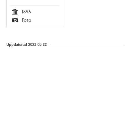
1896
Tid
Foto
Typ
Uppdaterad
2023-05-22