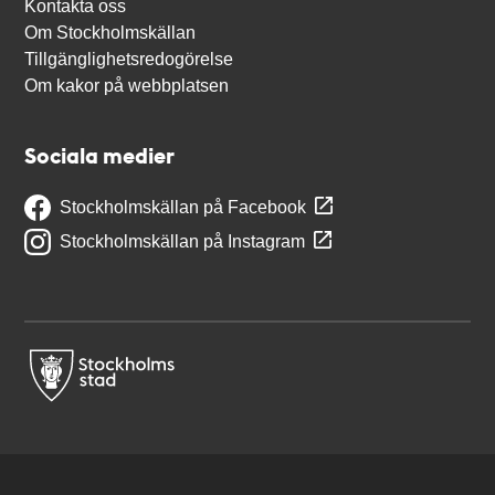
Kontakta oss
Om Stockholmskällan
Tillgänglighetsredogörelse
Om kakor på webbplatsen
Sociala medier
Stockholmskällan på Facebook
Stockholmskällan på Instagram