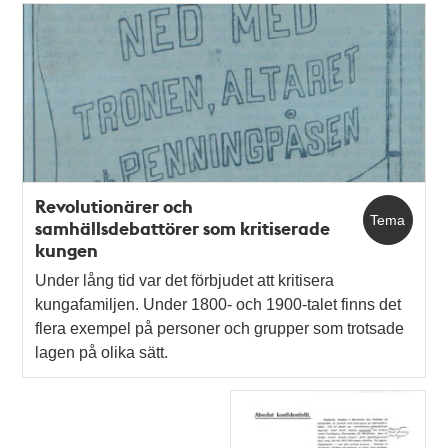
Revolutionärer och
Tema
samhällsdebattörer som kritiserade
kungen
Under lång tid var det förbjudet att kritisera
kungafamiljen. Under 1800- och 1900-talet finns det
flera exempel på personer och grupper som trotsade
lagen på olika sätt.