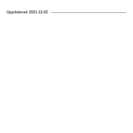
Uppdaterad
2021-12-02