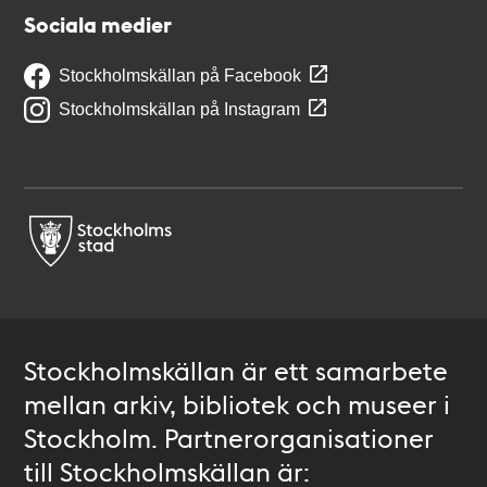
Sociala medier
Stockholmskällan på Facebook
Stockholmskällan på Instagram
Stockholmskällan är ett samarbete
mellan arkiv, bibliotek och museer i
Stockholm. Partnerorganisationer
till Stockholmskällan är: