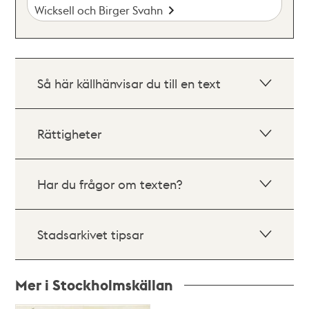
Wicksell och Birger Svahn
Så här källhänvisar du till en text
Rättigheter
Har du frågor om texten?
Stadsarkivet tipsar
Mer i Stockholmskällan