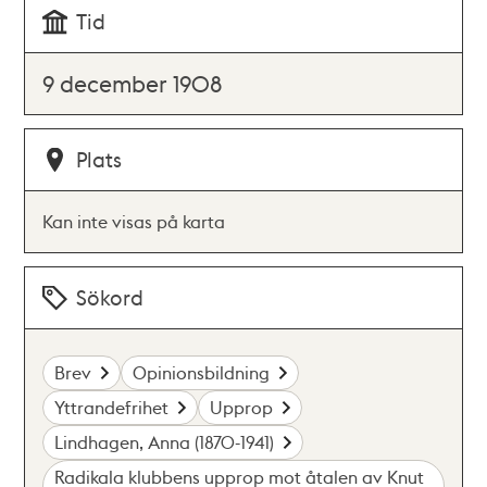
Tid
9 december 1908
Plats
Kan inte visas på karta
Sökord
Brev
Opinionsbildning
Yttrandefrihet
Upprop
Lindhagen, Anna (1870-1941)
Radikala klubbens upprop mot åtalen av Knut