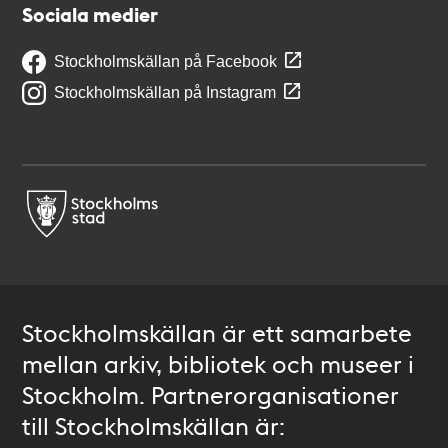
Sociala medier
Stockholmskällan på Facebook
Stockholmskällan på Instagram
Stockholmskällan är ett samarbete
mellan arkiv, bibliotek och museer i
Stockholm. Partnerorganisationer
till Stockholmskällan är: