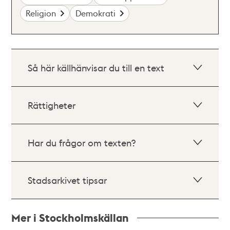
Religion
Demokrati
Så här källhänvisar du till en text
Rättigheter
Har du frågor om texten?
Stadsarkivet tipsar
Mer i Stockholmskällan