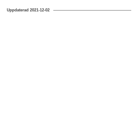
Uppdaterad
2021-12-02