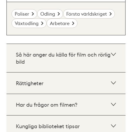
Poliser
Odling
Första världskriget
Växtodling
Arbetare
Så här anger du källa för film och rörlig
bild
Rättigheter
Har du frågor om filmen?
Kungliga biblioteket tipsar