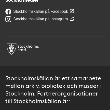
Stockholmskällan på Facebook
Stockholmskällan på Instagram
Stockholmskällan är ett samarbete
mellan arkiv, bibliotek och museer i
Stockholm. Partnerorganisationer
till Stockholmskällan är: