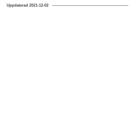
Uppdaterad
2021-12-02