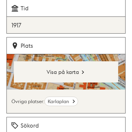
Tid
1917
Plats
Visa på karta
Övriga platser:
Karlaplan
Sökord