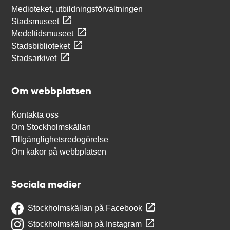
Medioteket, utbildningsförvaltningen
Stadsmuseet
Medeltidsmuseet
Stadsbiblioteket
Stadsarkivet
Om webbplatsen
Kontakta oss
Om Stockholmskällan
Tillgänglighetsredogörelse
Om kakor på webbplatsen
Sociala medier
Stockholmskällan på Facebook
Stockholmskällan på Instagram