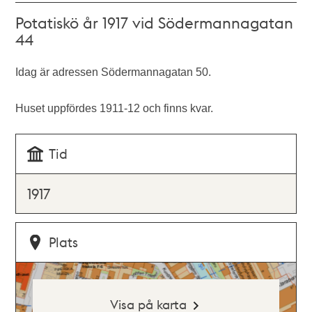
Potatiskö år 1917 vid Södermannagatan
44
Idag är adressen Södermannagatan 50.
Huset uppfördes 1911-12 och finns kvar.
Tid
1917
Plats
Visa på karta