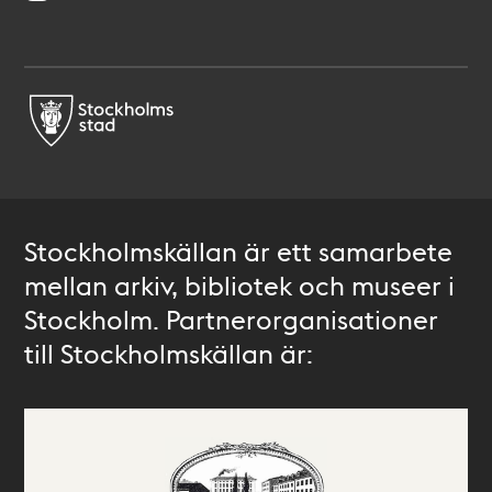
Stockholmskällan är ett samarbete
mellan arkiv, bibliotek och museer i
Stockholm. Partnerorganisationer
till Stockholmskällan är: