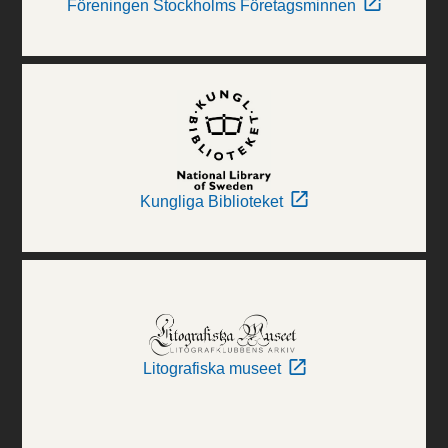
Föreningen Stockholms Företagsminnen
Kungliga Biblioteket
Litografiska museet