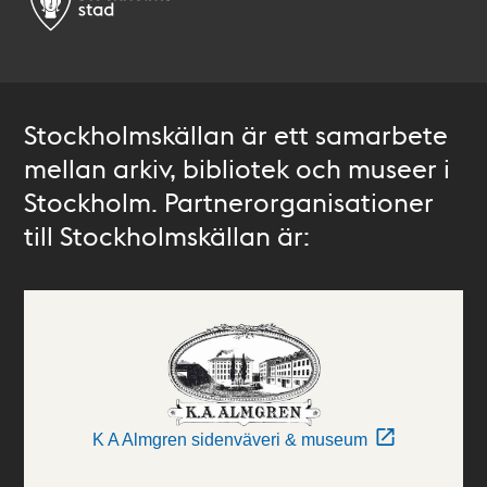
Stockholmskällan är ett samarbete
mellan arkiv, bibliotek och museer i
Stockholm. Partnerorganisationer
till Stockholmskällan är:
K A Almgren sidenväveri & museum