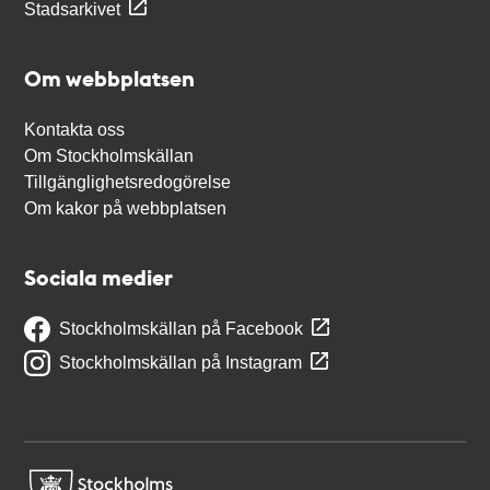
Stadsarkivet
Om webbplatsen
Kontakta oss
Om Stockholmskällan
Tillgänglighetsredogörelse
Om kakor på webbplatsen
Sociala medier
Stockholmskällan på Facebook
Stockholmskällan på Instagram