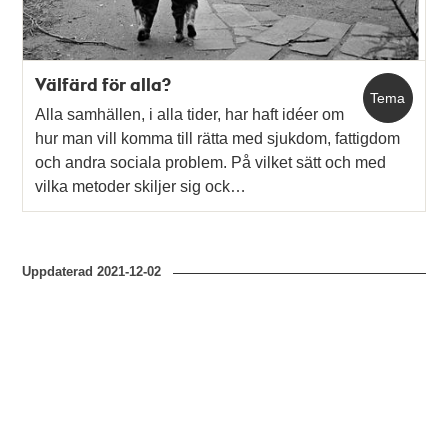
Välfärd för alla?
Tema
Alla samhällen, i alla tider, har haft idéer om
hur man vill komma till rätta med sjukdom, fattigdom
och andra sociala problem. På vilket sätt och med
vilka metoder skiljer sig ock…
Uppdaterad
2021-12-02