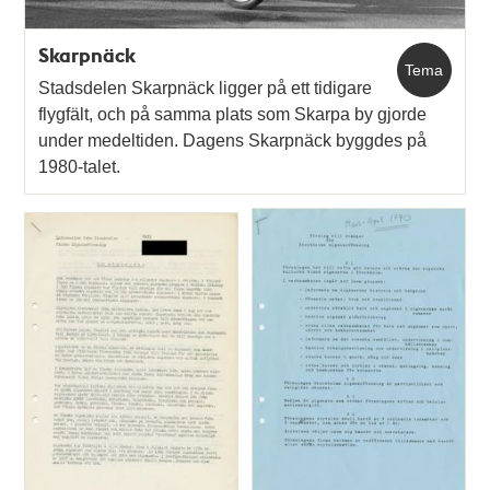
Skarpnäck
Tema
Stadsdelen Skarpnäck ligger på ett tidigare
flygfält, och på samma plats som Skarpa by gjorde
under medeltiden. Dagens Skarpnäck byggdes på
1980-talet.