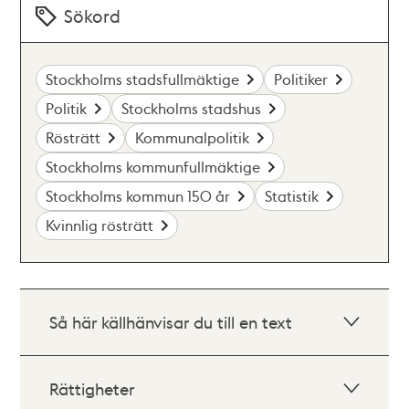
Sökord
Stockholms stadsfullmäktige
Politiker
Politik
Stockholms stadshus
Rösträtt
Kommunalpolitik
Stockholms kommunfullmäktige
Stockholms kommun 150 år
Statistik
Kvinnlig rösträtt
Så här källhänvisar du till en text
Rättigheter