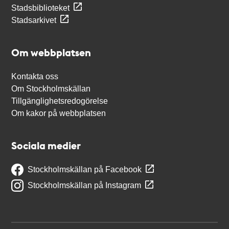
Stadsbiblioteket
Stadsarkivet
Om webbplatsen
Kontakta oss
Om Stockholmskällan
Tillgänglighetsredogörelse
Om kakor på webbplatsen
Sociala medier
Stockholmskällan på Facebook
Stockholmskällan på Instagram