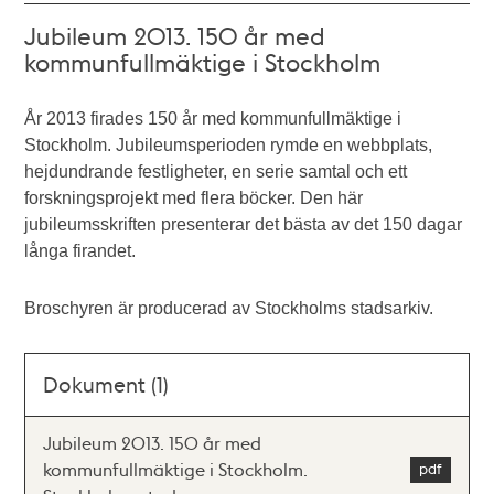
Jubileum 2013. 150 år med
kommunfullmäktige i Stockholm
År 2013 firades 150 år med kommunfullmäktige i
Stockholm. Jubileumsperioden rymde en webbplats,
hejdundrande festligheter, en serie samtal och ett
forskningsprojekt med flera böcker. Den här
jubileumsskriften presenterar det bästa av det 150 dagar
långa firandet.
Broschyren är producerad av Stockholms stadsarkiv.
Dokument (1)
Jubileum 2013. 150 år med
kommunfullmäktige i Stockholm.