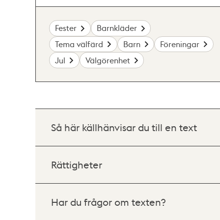
Fester
Barnkläder
Tema välfärd
Barn
Föreningar
Jul
Välgörenhet
Så här källhänvisar du till en text
Rättigheter
Har du frågor om texten?