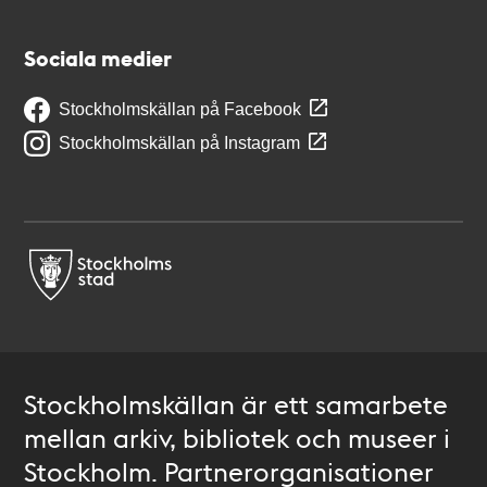
Sociala medier
Stockholmskällan på Facebook
Stockholmskällan på Instagram
Stockholmskällan är ett samarbete
mellan arkiv, bibliotek och museer i
Stockholm. Partnerorganisationer