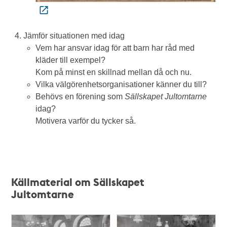
Jämför situationen med idag
Vem har ansvar idag för att barn har råd med
kläder till exempel?
Kom på minst en skillnad mellan då och nu.
Vilka välgörenhetsorganisationer känner du till?
Behövs en förening som
Sällskapet Jultomtarne
idag?
Motivera varför du tycker så.
Källmaterial om Sällskapet
Jultomtarne