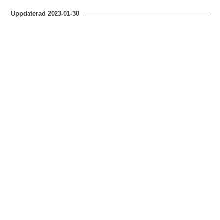
Uppdaterad
2023-01-30