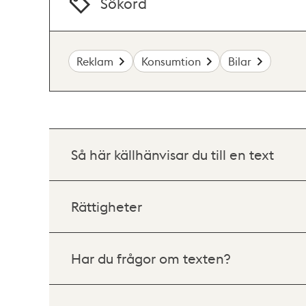
Sökord
Reklam
Konsumtion
Bilar
Så här källhänvisar du till en text
Rättigheter
Har du frågor om texten?