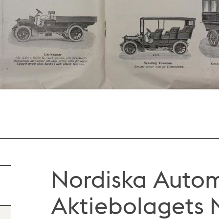
Nordiska Autom
Aktiebolagets 