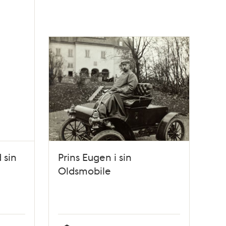
 sin
Prins Eugen i sin
Oldsmobile