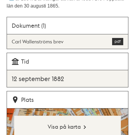
län den 30 augusti 1865.
Dokument (1)
Carl Wallenströms brev
Tid
12 september 1882
Plats
Visa på karta