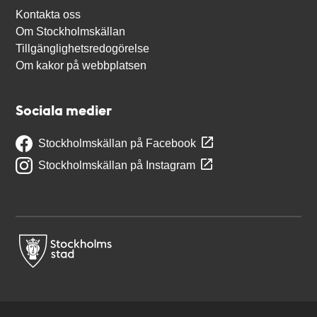
Kontakta oss
Om Stockholmskällan
Tillgänglighetsredogörelse
Om kakor på webbplatsen
Sociala medier
Stockholmskällan på Facebook
Stockholmskällan på Instagram