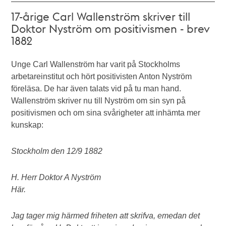
17-årige Carl Wallenström skriver till
Doktor Nyström om positivismen - brev
1882
Unge Carl Wallenström har varit på Stockholms
arbetareinstitut och hört positivisten Anton Nyström
föreläsa. De har även talats vid på tu man hand.
Wallenström skriver nu till Nyström om sin syn på
positivismen och om sina svårigheter att inhämta mer
kunskap:
Stockholm den 12/9 1882
H. Herr Doktor A Nyström
Här.
Jag tager mig härmed friheten att skrifva, emedan det