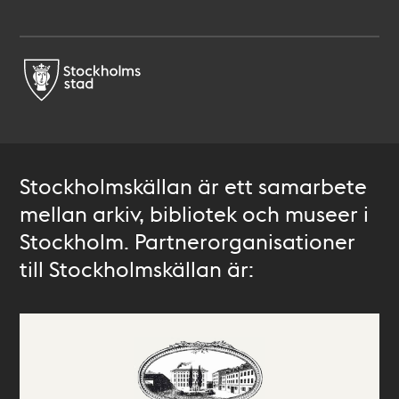
Stockholmskällan är ett samarbete
mellan arkiv, bibliotek och museer i
Stockholm. Partnerorganisationer
till Stockholmskällan är: