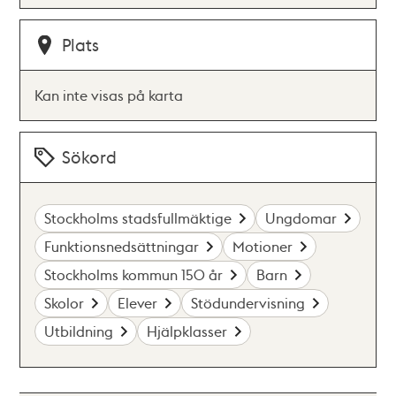
Plats
Kan inte visas på karta
Sökord
Stockholms stadsfullmäktige
Ungdomar
Funktionsnedsättningar
Motioner
Stockholms kommun 150 år
Barn
Skolor
Elever
Stödundervisning
Utbildning
Hjälpklasser