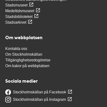
Stadsmuseet
Medeltidsmuseet
Stadsbiblioteket
Stadsarkivet
Om webbplatsen
Kontakta oss
Om Stockholmskällan
Tillgänglighetsredogörelse
Om kakor på webbplatsen
Sociala medier
Stockholmskällan på Facebook
Stockholmskällan på Instagram