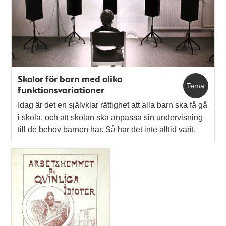
Skolor för barn med olika
Tema
funktionsvariationer
Idag är det en självklar rättighet att alla barn ska få gå
i skola, och att skolan ska anpassa sin undervisning
till de behov barnen har. Så har det inte alltid varit.