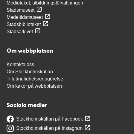
Medioteket, utbildningsförvaltningen
Stadsmuseet
Medeltidsmuseet
Stadsbiblioteket
Stadsarkivet
Om webbplatsen
Kontakta oss
Om Stockholmskällan
Tillgänglighetsredogörelse
Om kakor på webbplatsen
Sociala medier
Stockholmskällan på Facebook
Stockholmskällan på Instagram