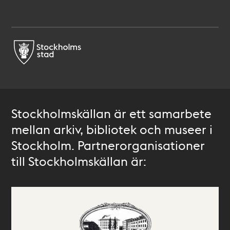
Stockholmskällan är ett samarbete
mellan arkiv, bibliotek och museer i
Stockholm. Partnerorganisationer
till Stockholmskällan är: