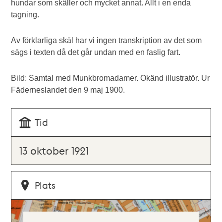
hundar som skäller och mycket annat. Allt i en enda
tagning.
Av förklarliga skäl har vi ingen transkription av det som
sägs i texten då det går undan med en faslig fart.
Bild: Samtal med Munkbromadamer. Okänd illustratör. Ur
Fäderneslandet den 9 maj 1900.
Tid
13 oktober 1921
Plats