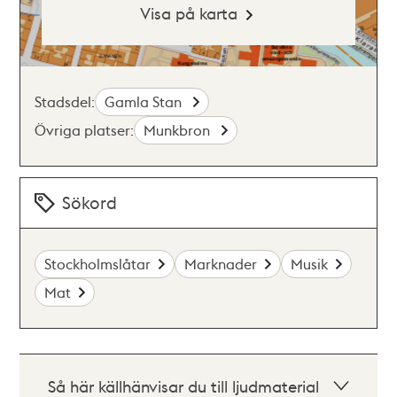
Visa på karta
Stadsdel:
Gamla Stan
Övriga platser:
Munkbron
Sökord
Stockholmslåtar
Marknader
Musik
Mat
Så här källhänvisar du till ljudmaterial