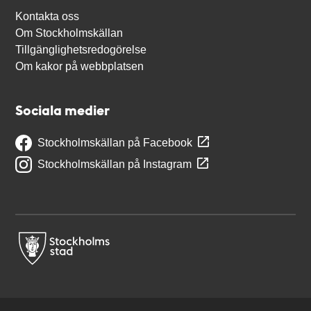
Kontakta oss
Om Stockholmskällan
Tillgänglighetsredogörelse
Om kakor på webbplatsen
Sociala medier
Stockholmskällan på Facebook
Stockholmskällan på Instagram