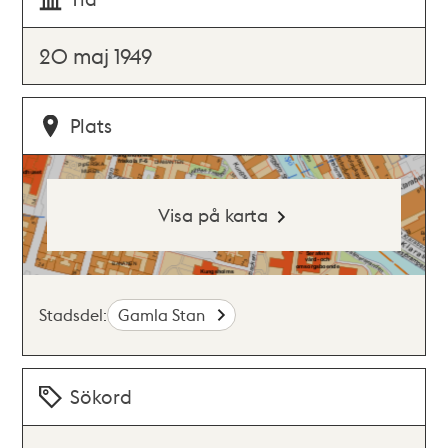
20 maj 1949
Plats
Visa på karta
Stadsdel:
Gamla Stan
Sökord