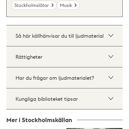
Stockholmslåtar
Musik
Så här källhänvisar du till ljudmaterial
Rättigheter
Har du frågor om ljudmaterialet?
Kungliga biblioteket tipsar
Mer i Stockholmskällan