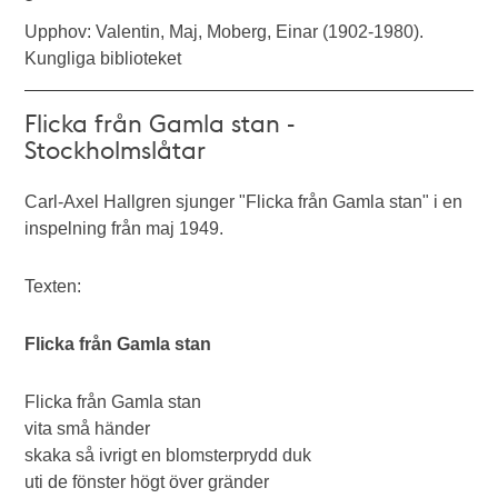
Upphov: Valentin, Maj, Moberg, Einar (1902-1980).
Kungliga biblioteket
Flicka från Gamla stan -
Stockholmslåtar
Carl-Axel Hallgren sjunger "Flicka från Gamla stan" i en
inspelning från maj 1949.
Texten:
Flicka från Gamla stan
Flicka från Gamla stan
vita små händer
skaka så ivrigt en blomsterprydd duk
uti de fönster högt över gränder