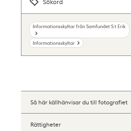
Sökord
Informationsskyltar från Samfundet S:t Erik
Informationsskyltar
Så här källhänvisar du till fotografiet
Rättigheter