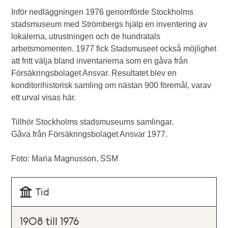
Inför nedläggningen 1976 genomförde Stockholms
stadsmuseum med Strömbergs hjälp en inventering av
lokalerna, utrustningen och de hundratals
arbetsmomenten. 1977 fick Stadsmuseet också möjlighet
att fritt välja bland inventarierna som en gåva från
Försäkringsbolaget Ansvar. Resultatet blev en
konditorihistorisk samling om nästan 900 föremål, varav
ett urval visas här.
Tillhör Stockholms stadsmuseums samlingar.
Gåva från Försäkringsbolaget Ansvar 1977.
Foto: Maria Magnusson, SSM
Tid
1908 till 1976