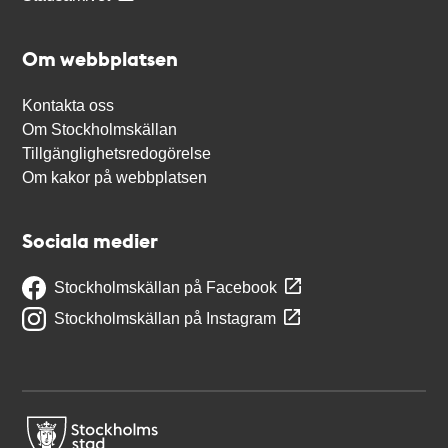
Om webbplatsen
Kontakta oss
Om Stockholmskällan
Tillgänglighetsredogörelse
Om kakor på webbplatsen
Sociala medier
Stockholmskällan på Facebook
Stockholmskällan på Instagram