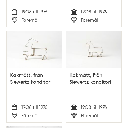
1908 till 1976
1908 till 1976
Tid
Tid
Föremål
Föremål
Typ
Typ
Kakmått, från
Kakmått, från
Siewertz konditori
Siewertz konditori
1908 till 1976
1908 till 1976
Tid
Tid
Föremål
Föremål
Typ
Typ