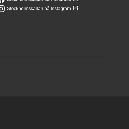
Stockholmskällan på Instagram