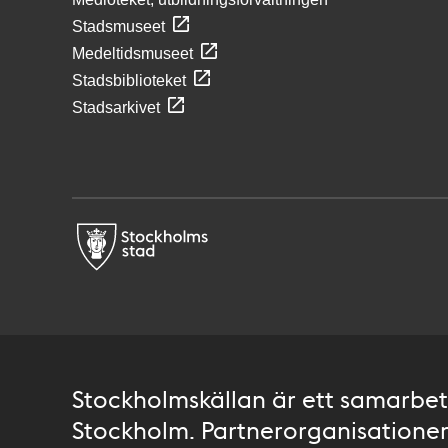
Stadsmuseet
Medeltidsmuseet
Stadsbiblioteket
Stadsarkivet
Stockholmskällan är ett samarbete
Stockholm. Partnerorganisationer 