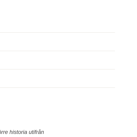
re historia utifrån