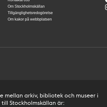
Om Stockholmskällan
Tillgänglighetsredogörelse
Om kakor på webbplatsen
 mellan arkiv, bibliotek och museer i
till Stockholmskällan är: