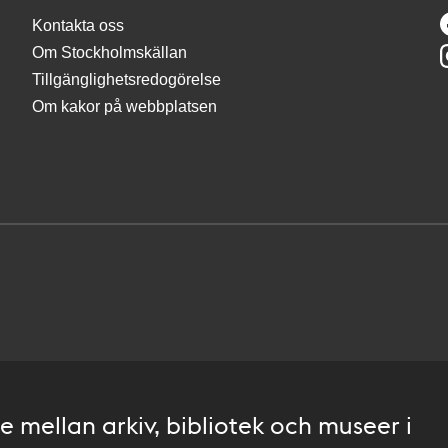
Kontakta oss
Om Stockholmskällan
Tillgänglighetsredogörelse
Om kakor på webbplatsen
 mellan arkiv, bibliotek och museer i