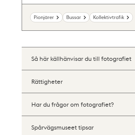
Pionjärer
Bussar
Kollektivtrafik
Så här källhänvisar du till fotografiet
Rättigheter
Har du frågor om fotografiet?
Spårvägsmuseet tipsar