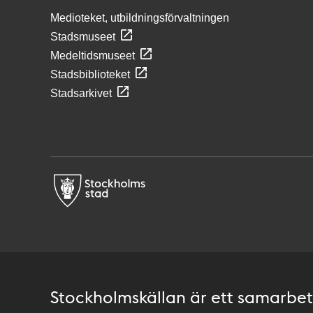
Medioteket, utbildningsförvaltningen
Stadsmuseet
Medeltidsmuseet
Stadsbiblioteket
Stadsarkivet
Stockholmskällan är ett samarbete