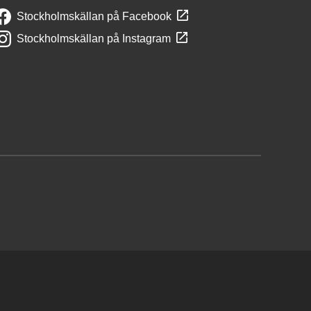
Stockholmskällan på Facebook
Stockholmskällan på Instagram