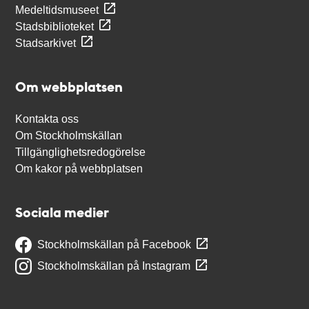
Medeltidsmuseet
Stadsbiblioteket
Stadsarkivet
Om webbplatsen
Kontakta oss
Om Stockholmskällan
Tillgänglighetsredogörelse
Om kakor på webbplatsen
Sociala medier
Stockholmskällan på Facebook
Stockholmskällan på Instagram