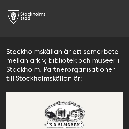
Stockholmskällan är ett samarbete
mellan arkiv, bibliotek och museer i
Stockholm. Partnerorganisationer
till Stockholmskällan är: