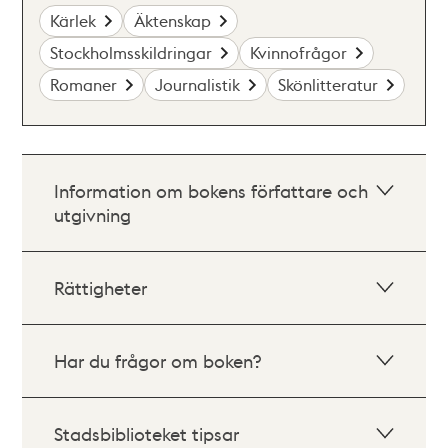
Kärlek
Äktenskap
Stockholmsskildringar
Kvinnofrågor
Romaner
Journalistik
Skönlitteratur
Information om bokens författare och
utgivning
Rättigheter
Har du frågor om boken?
Stadsbiblioteket tipsar