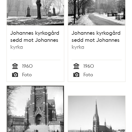
Johannes kyrkogård
Johannes kyrkogård
sedd mot Johannes
sedd mot Johannes
kyrka
kyrka
1960
1960
Tid
Tid
Foto
Foto
Typ
Typ