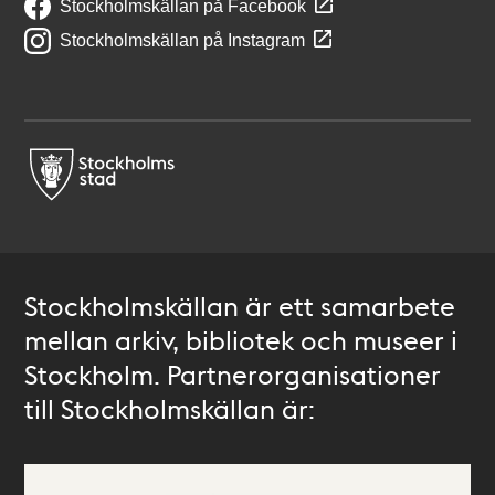
Stockholmskällan på Facebook
Stockholmskällan på Instagram
Stockholmskällan är ett samarbete
mellan arkiv, bibliotek och museer i
Stockholm. Partnerorganisationer
till Stockholmskällan är: