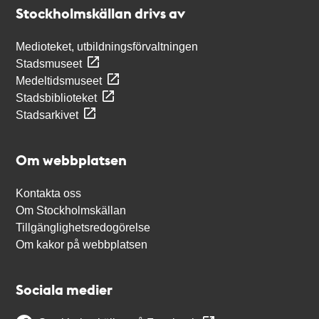
Stockholmskällan drivs av
Medioteket, utbildningsförvaltningen
Stadsmuseet
Medeltidsmuseet
Stadsbiblioteket
Stadsarkivet
Om webbplatsen
Kontakta oss
Om Stockholmskällan
Tillgänglighetsredogörelse
Om kakor på webbplatsen
Sociala medier