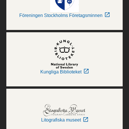
Föreningen Stockholms Företagsminnen
Kungliga Biblioteket
Litografiska museet