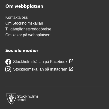
Om webbplatsen
Kontakta oss
Om Stockholmskällan
Tillgänglighetsredogörelse
Om kakor på webbplatsen
Sociala medier
Stockholmskällan på Facebook
Stockholmskällan på Instagram