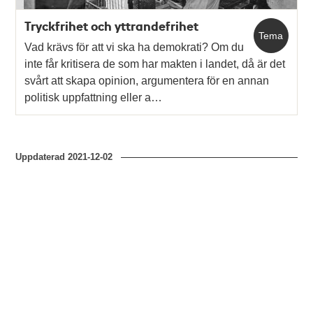
Tryckfrihet och yttrandefrihet
Tema
Vad krävs för att vi ska ha demokrati? Om du
inte får kritisera de som har makten i landet, då är det
svårt att skapa opinion, argumentera för en annan
politisk uppfattning eller a…
Uppdaterad
2021-12-02