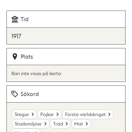
Tid
1917
Plats
Kan inte visas på karta
Sökord
Stegar
Pojkar
Första världskriget
Stadsmiljöer
Träd
Mat