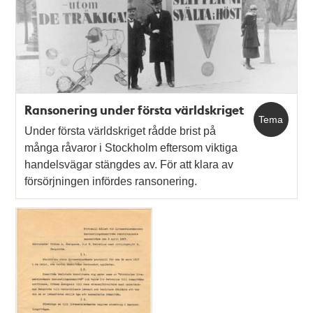
Ransonering under första världskriget
Tema
Under första världskriget rådde brist på
många råvaror i Stockholm eftersom viktiga
handelsvägar stängdes av. För att klara av
försörjningen infördes ransonering.