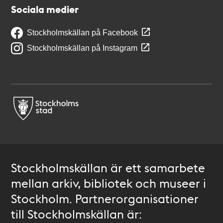
Sociala medier
Stockholmskällan på Facebook
Stockholmskällan på Instagram
Stockholmskällan är ett samarbete
mellan arkiv, bibliotek och museer i
Stockholm. Partnerorganisationer
till Stockholmskällan är: