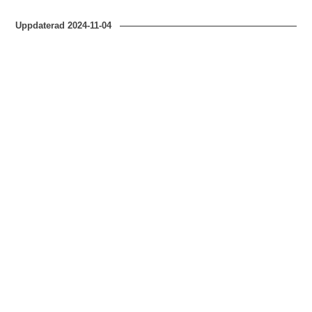
Uppdaterad
2024-11-04