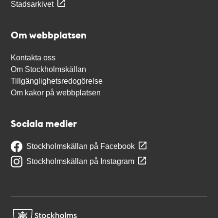
Stadsarkivet
Om webbplatsen
Kontakta oss
Om Stockholmskällan
Tillgänglighetsredogörelse
Om kakor på webbplatsen
Sociala medier
Stockholmskällan på Facebook
Stockholmskällan på Instagram