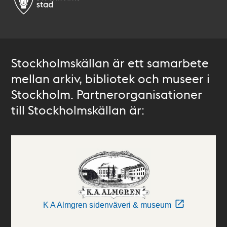
Stockholmskällan är ett samarbete
mellan arkiv, bibliotek och museer i
Stockholm. Partnerorganisationer
till Stockholmskällan är:
K A Almgren sidenväveri & museum