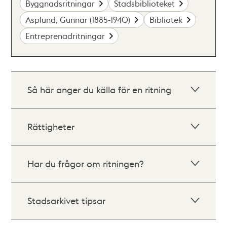
Byggnadsritningar
Stadsbiblioteket
Asplund, Gunnar (1885-1940)
Bibliotek
Entreprenadritningar
Så här anger du källa för en ritning
Rättigheter
Har du frågor om ritningen?
Stadsarkivet tipsar