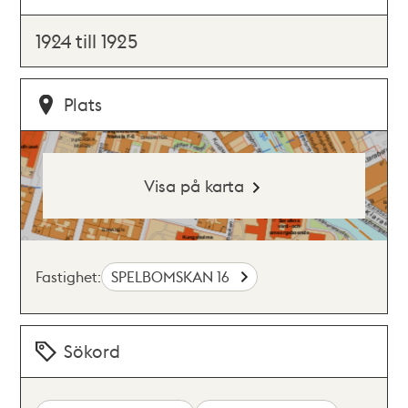
1924 till 1925
Plats
Visa på karta
Fastighet:
SPELBOMSKAN 16
Sökord