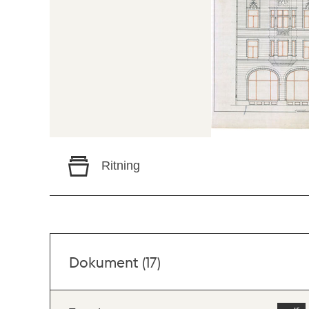
Ritning
Dokument (17)