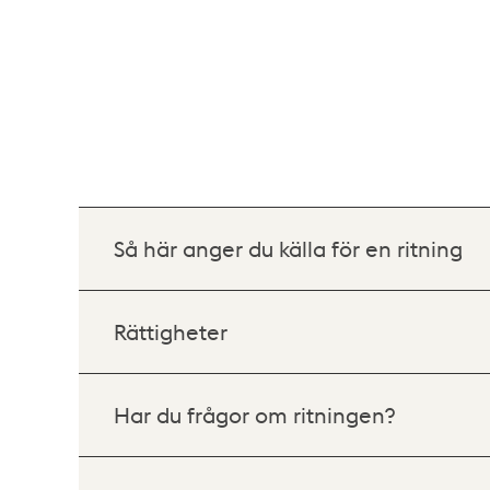
Så här anger du källa för en ritning
Rättigheter
Har du frågor om ritningen?