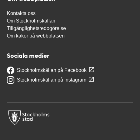
Kontakta oss
Om Stockholmskällan
Tillgänglighetsredogörelse
Om kakor på webbplatsen
Sociala medier
Stockholmskällan på Facebook
Stockholmskällan på Instagram