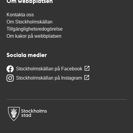
Om webbplatsen
Kontakta oss
Om Stockholmskällan
Tillgänglighetsredogörelse
Om kakor på webbplatsen
Sociala medier
Stockholmskällan på Facebook
Stockholmskällan på Instagram