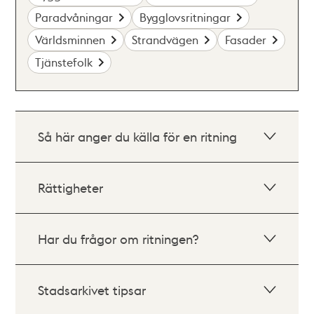
Paradvåningar
Bygglovsritningar
Världsminnen
Strandvägen
Fasader
Tjänstefolk
Så här anger du källa för en ritning
Rättigheter
Har du frågor om ritningen?
Stadsarkivet tipsar