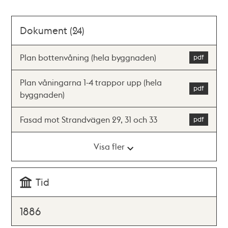
Dokument (24)
Plan bottenvåning (hela byggnaden)
Plan våningarna 1-4 trappor upp (hela
byggnaden)
Fasad mot Strandvägen 29, 31 och 33
Visa fler
Tid
1886