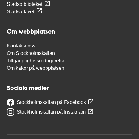
Stadsbiblioteket
Stadsarkivet
Om webbplatsen
Kontakta oss
Om Stockholmskällan
Tillgänglighetsredogörelse
Om kakor på webbplatsen
Sociala medier
Stockholmskällan på Facebook
Stockholmskällan på Instagram