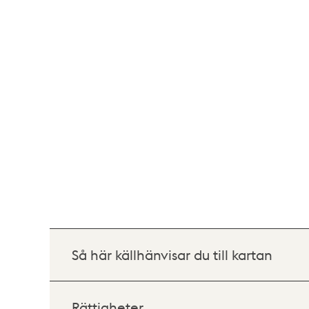
Så här källhänvisar du till kartan
Rättigheter