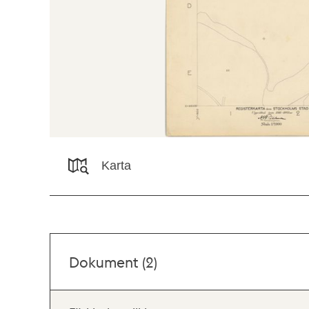
Karta
Dokument (2)