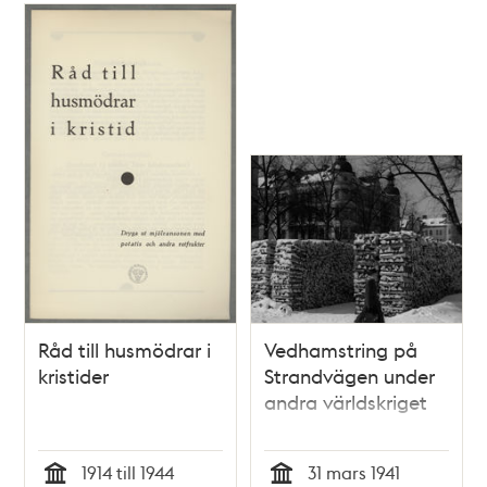
Råd till husmödrar i
Vedhamstring på
kristider
Strandvägen under
andra världskriget
1914 till 1944
31 mars 1941