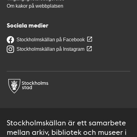
Om kakor på webbplatsen
Sociala medier
Stockholmskällan på Facebook
Stockholmskällan på Instagram
Stockholmskällan är ett samarbete
mellan arkiv, bibliotek och museer i