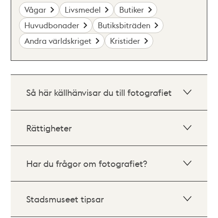
Vågar
Livsmedel
Butiker
Huvudbonader
Butiksbiträden
Andra världskriget
Kristider
Så här källhänvisar du till fotografiet
Rättigheter
Har du frågor om fotografiet?
Stadsmuseet tipsar